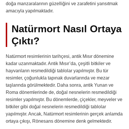
doğa manzaralarının güzelliğini ve zarafetini yansıtmak
amacıyla yapılmaktadır.
Natürmort Nasıl Ortaya
Çıktı?
Natürmort resimlerinin tarihçesi, antik Mısır dönemine
kadar uzanmaktadır. Antik Mısır’da, çeşitli bitkiler ve
hayvanların resmedildiği tablolar yapılmıştır. Bu tür
resimler, çoğunlukla tapınak duvarlarında ve mezar
taşlarında görülmektedir. Daha sonra, antik Yunan ve
Roma dönemlerinde de, doğal nesnelerin resmedildiği
resimler yapılmıştır. Bu dönemlerde, çiçekler, meyveler ve
bitkiler gibi doğal nesnelerin resmedildiği tablolar
yapılmıştır. Ancak, Natürmort resimlerinin gerçek anlamda
ortaya çıkışı, Rönesans dönemine denk gelmektedir.