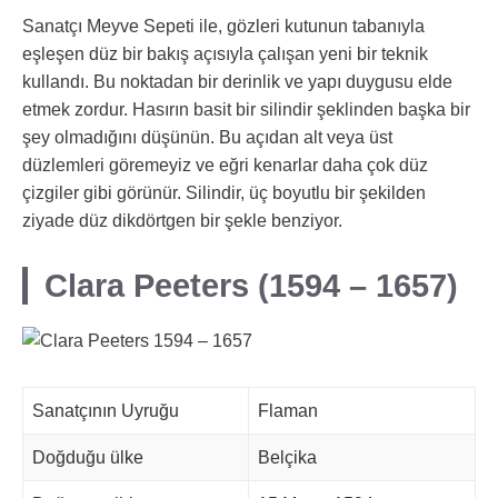
Sanatçı Meyve Sepeti ile, gözleri kutunun tabanıyla
eşleşen düz bir bakış açısıyla çalışan yeni bir teknik
kullandı. Bu noktadan bir derinlik ve yapı duygusu elde
etmek zordur. Hasırın basit bir silindir şeklinden başka bir
şey olmadığını düşünün. Bu açıdan alt veya üst
düzlemleri göremeyiz ve eğri kenarlar daha çok düz
çizgiler gibi görünür. Silindir, üç boyutlu bir şekilden
ziyade düz dikdörtgen bir şekle benziyor.
Clara Peeters (1594 – 1657)
Sanatçının Uyruğu
Flaman
Doğduğu ülke
Belçika