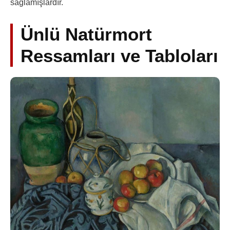
sağlamışlardır.
Ünlü Natürmort
Ressamları ve Tabloları