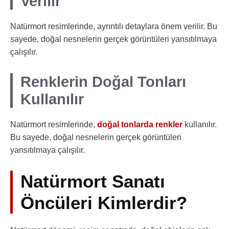
Verilir
Natürmort resimlerinde, ayrıntılı detaylara önem verilir. Bu
sayede, doğal nesnelerin gerçek görüntüleri yansıtılmaya
çalışılır.
Renklerin Doğal Tonları
Kullanılır
Natürmort resimlerinde,
doğal tonlarda renkler
kullanılır.
Bu sayede, doğal nesnelerin gerçek görüntüleri
yansıtılmaya çalışılır.
Natürmort Sanatı
Öncüleri Kimlerdir?