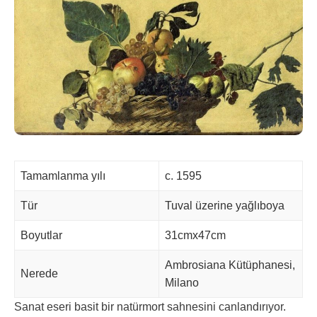
Tamamlanma yılı
c. 1595
Tür
Tuval üzerine yağlıboya
Boyutlar
31cmx47cm
Ambrosiana Kütüphanesi,
Nerede
Milano
Sanat eseri basit bir natürmort sahnesini canlandırıyor.