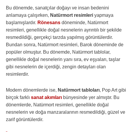
Bu dönemde, sanatçılar doğayı ve insan bedenini
anlamaya çalışırken,
Natürmort resimleri
yapmaya
başlamışlardır.
Rönesans
döneminde, Natürmort
resimleri, genellikle doğal nesnelerin ayrıntılı bir şekilde
resmedildiği, gerçekçi tarzda yapılmış görüntülerdir.
Bundan sonra, Natürmort resimleri, Barok döneminde de
popüler olmuştur. Bu dönemde, Natürmort tablolar,
genellikle doğal nesnelerin yanı sıra, ev eşyaları, taşlar
gibi nesnelerin de içerdiği, zengin detayları olan
resimlerdir.
Modern dönemlerde ise,
Natürmort tabloları
, Pop Art gibi
birçok farklı
sanat akımları
bünyesinde yer almıştır. Bu
dönemlerde, Natürmort resimleri, genellikle doğal
nesnelerin ve doğa manzaralarının resmedildiği, güzel ve
zarif görüntülerdir.