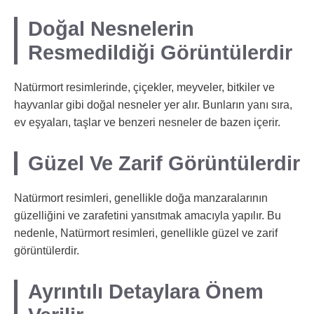
Doğal Nesnelerin
Resmedildiği Görüntülerdir
Natürmort resimlerinde, çiçekler, meyveler, bitkiler ve
hayvanlar gibi doğal nesneler yer alır. Bunların yanı sıra,
ev eşyaları, taşlar ve benzeri nesneler de bazen içerir.
Güzel Ve Zarif Görüntülerdir
Natürmort resimleri, genellikle doğa manzaralarının
güzelliğini ve zarafetini yansıtmak amacıyla yapılır. Bu
nedenle, Natürmort resimleri, genellikle güzel ve zarif
görüntülerdir.
Ayrıntılı Detaylara Önem