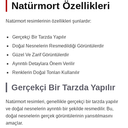
Natürmort Özellikleri
Natürmort resimlerinin özellikleri şunlardır:
Gerçekçi Bir Tarzda Yapılır
Doğal Nesnelerin Resmedildiği Görüntülerdir
Güzel Ve Zarif Görüntülerdir
Ayrıntılı Detaylara Önem Verilir
Renklerin Doğal Tonları Kullanılır
Gerçekçi Bir Tarzda Yapılır
Natürmort resimleri, genellikle gerçekçi bir tarzda yapılır
ve doğal nesnelerin ayrıntılı bir şekilde resmedilir. Bu,
doğal nesnelerin gerçek görüntülerinin yansıtılmasını
amaçlar.