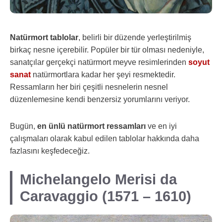
Natürmort tablolar
, belirli bir düzende yerleştirilmiş
birkaç nesne içerebilir. Popüler bir tür olması nedeniyle,
sanatçılar gerçekçi natürmort meyve resimlerinden
soyut
sanat
natürmortlara kadar her şeyi resmektedir.
Ressamların her biri çeşitli nesnelerin nesnel
düzenlemesine kendi benzersiz yorumlarını veriyor.
Bugün,
en ünlü natürmort ressamları
ve en iyi
çalışmaları olarak kabul edilen tablolar hakkında daha
fazlasını keşfedeceğiz.
Michelangelo Merisi da
Caravaggio (1571 – 1610)