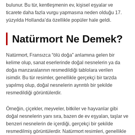
bulunur. Bu tür, kentleşmenin ev, kişisel eşyalar ve
ticarete daha fazla vurgu yapmasına neden olduğu 17.
yüzyılda Hollanda’da özellikle popüler hale geldi.
Natürmort Ne Demek?
Natürmort, Fransızca “ölü doğa” anlamına gelen bir
kelime olup, sanat eserlerinde doğal nesnelerin ya da
doğa manzaralarının resmedildiği tablolara verilen
isimdir. Bu tür resimler, genellikle gerçekçi bir tarzda
yapılmış olup, doğal nesnelerin ayrıntılı bir şekilde
resmedildiği görüntülerdir.
Örneğin, çiçekler, meyveler, bitkiler ve hayvanlar gibi
doğal nesnelerin yanı sıra, bazen de ev eşyaları, taşlar ve
benzeri nesnelerin de içerdiği, gerçekçi bir şekilde
resmedilmiş görüntülerdir. Natürmort resimleri, genellikle