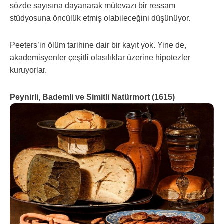
sözde sayısına dayanarak mütevazı bir ressam
stüdyosuna öncülük etmiş olabileceğini düşünüyor.
Peeters’in ölüm tarihine dair bir kayıt yok. Yine de,
akademisyenler çeşitli olasılıklar üzerine hipotezler
kuruyorlar.
Peynirli, Bademli ve Simitli Natürmort (1615)